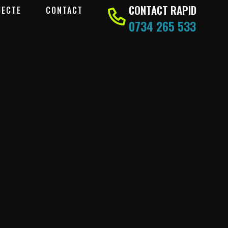
CONTACT RAPID
IECTE
CONTACT
0734 265 533