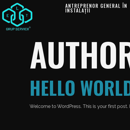
ANTREPRENOR GENERAL ÎN
INSTALAȚII
AUTHO
HELLO WORLD
Welcome to WordPress. This is your first post. Ed