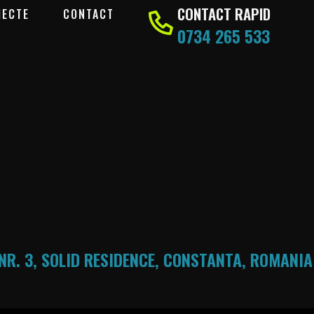
CONTACT RAPID
IECTE
CONTACT
0734 265 533
NR. 3, SOLID RESIDENCE, CONSTANTA, ROMANIA